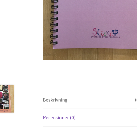
Beskrivning
Recensioner (0)