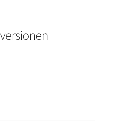
a versionen