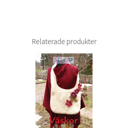
Relaterade produkter